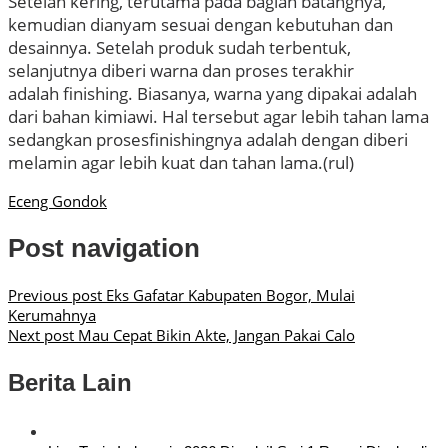
Setelah kering, terutama pada bagian batangnya,
kemudian dianyam sesuai dengan kebutuhan dan
desainnya. Setelah produk sudah terbentuk,
selanjutnya diberi warna dan proses terakhir
adalah finishing. Biasanya, warna yang dipakai adalah
dari bahan kimiawi. Hal tersebut agar lebih tahan lama
sedangkan prosesfinishingnya adalah dengan diberi
melamin agar lebih kuat dan tahan lama.(rul)
Eceng Gondok
Post navigation
Previous post
Eks Gafatar Kabupaten Bogor, Mulai
Kerumahnya
Next post
Mau Cepat Bikin Akte, Jangan Pakai Calo
Berita Lain