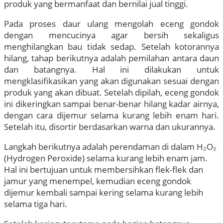
produk yang bermanfaat dan bernilai jual tinggi.
Pada proses daur ulang mengolah eceng gondok
dengan mencucinya agar bersih sekaligus
menghilangkan bau tidak sedap. Setelah kotorannya
hilang, tahap berikutnya adalah pemilahan antara daun
dan batangnya. Hal ini dilakukan untuk
mengklasifikasikan yang akan digunakan sesuai dengan
produk yang akan dibuat. Setelah dipilah, eceng gondok
ini dikeringkan sampai benar-benar hilang kadar airnya,
dengan cara dijemur selama kurang lebih enam hari.
Setelah itu, disortir berdasarkan warna dan ukurannya.
Langkah berikutnya adalah perendaman di dalam H₂O₂
(Hydrogen Peroxide) selama kurang lebih enam jam.
Hal ini bertujuan untuk membersihkan flek-flek dan
jamur yang menempel, kemudian eceng gondok
dijemur kembali sampai kering selama kurang lebih
selama tiga hari.