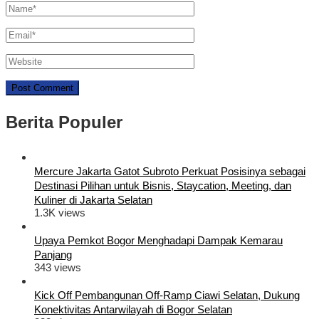
Berita Populer
Mercure Jakarta Gatot Subroto Perkuat Posisinya sebagai
Destinasi Pilihan untuk Bisnis, Staycation, Meeting, dan
Kuliner di Jakarta Selatan
1.3K views
Upaya Pemkot Bogor Menghadapi Dampak Kemarau
Panjang
343 views
Kick Off Pembangunan Off-Ramp Ciawi Selatan, Dukung
Konektivitas Antarwilayah di Bogor Selatan