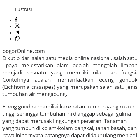
ilustrasi
bogorOnline.com
Dikutip dari salah satu media online nasional, salah satu
upaya melestarikan alam adalah mengolah limbah
menjadi sesuatu yang memiliki nilai dan fungsi.
Contohnya adalah memanfaatkan eceng gondok
(Eichhornia crassipes) yang merupakan salah satu jenis
tumbuhan air mengapung.
Eceng gondok memiliki kecepatan tumbuh yang cukup
tinggi sehingga tumbuhan ini dianggap sebagai gulma
yang dapat merusak lingkungan perairan. Tanaman
yang tumbuh di kolam-kolam dangkal, tanah basah, dan
rawa ini ternyata batangnya dapat didaur ulang menjadi