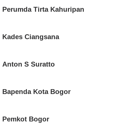
Perumda Tirta Kahuripan
Kades Ciangsana
Anton S Suratto
Bapenda Kota Bogor
Pemkot Bogor