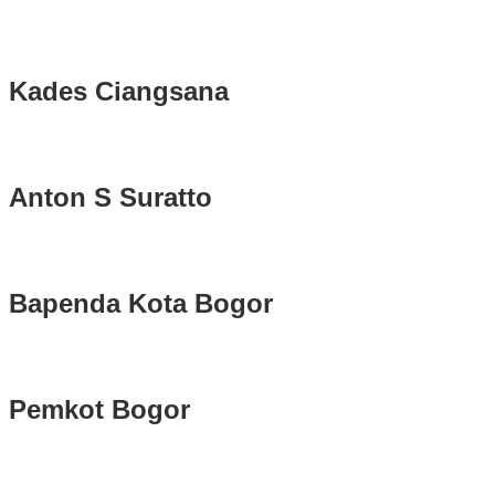
Kades Ciangsana
Anton S Suratto
Bapenda Kota Bogor
Pemkot Bogor