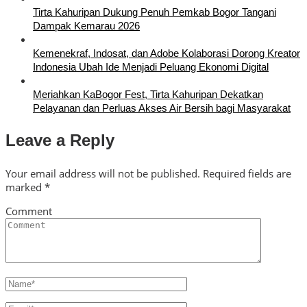
Tirta Kahuripan Dukung Penuh Pemkab Bogor Tangani
Dampak Kemarau 2026
Kemenekraf, Indosat, dan Adobe Kolaborasi Dorong Kreator
Indonesia Ubah Ide Menjadi Peluang Ekonomi Digital
Meriahkan KaBogor Fest, Tirta Kahuripan Dekatkan
Pelayanan dan Perluas Akses Air Bersih bagi Masyarakat
Leave a Reply
Your email address will not be published.
Required fields are
marked
*
Comment