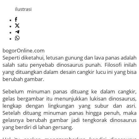
ilustrasi
bogorOnline.com
Seperti diketahui, letusan gunung dan lava panas adalah
salah satu penyebab dinosaurus punah. Filosofi inilah
yang dituangkan dalam desain cangkir lucu ini yang bisa
berubah gambar.
Sebelum minuman panas dituang ke dalam cangkir,
gelas bergambar itu menunjukkan lukisan dinosaurus,
lengkap dengan lingkungan yang subur dan asri.
Setelah dituang minuman panas hingga penuh, maka
gelasnya berubah gambar jadi tengkorak dinosaurus
yang berdiri di lahan gersang.