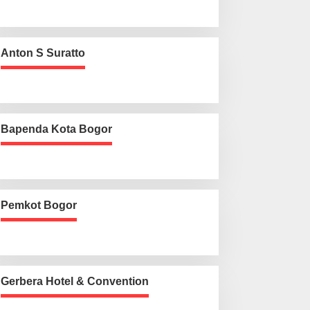
Anton S Suratto
Bapenda Kota Bogor
Pemkot Bogor
Gerbera Hotel & Convention