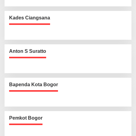
Kades Ciangsana
Anton S Suratto
Bapenda Kota Bogor
Pemkot Bogor