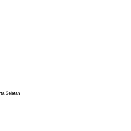
rta Selatan