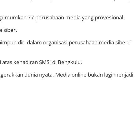
engumumkan 77 perusahaan media yang provesional.
 siber.
impun diri dalam organisasi perusahaan media siber,”
 atas kehadiran SMSI di Bengkulu.
gerakkan dunia nyata. Media online bukan lagi menjadi