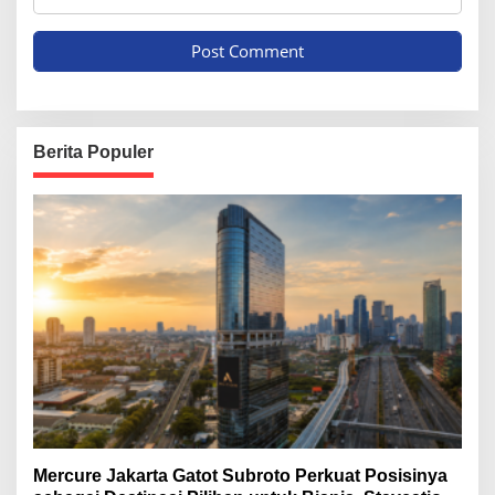
Berita Populer
Mercure Jakarta Gatot Subroto Perkuat Posisinya