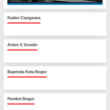
Kades Ciangsana
Anton S Suratto
Bapenda Kota Bogor
Pemkot Bogor