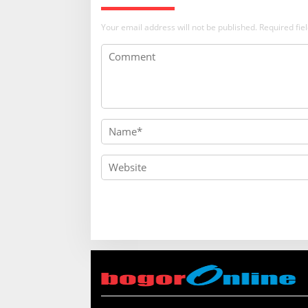
Your email address will not be published.
Required fi