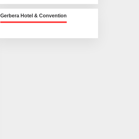
Gerbera Hotel & Convention