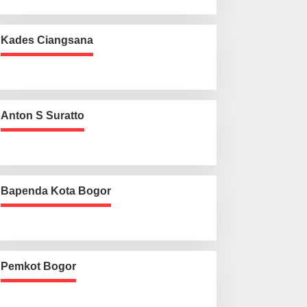
Kades Ciangsana
Anton S Suratto
Bapenda Kota Bogor
Pemkot Bogor