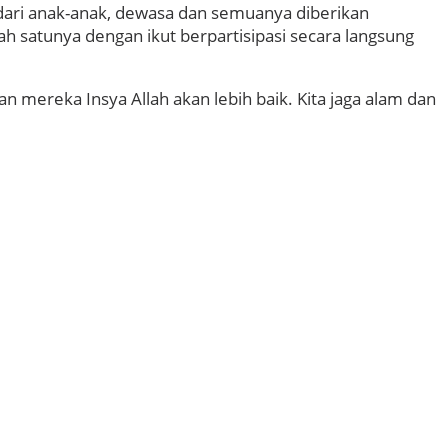
i dari anak-anak, dewasa dan semuanya diberikan
ah satunya dengan ikut berpartisipasi secara langsung
 mereka Insya Allah akan lebih baik. Kita jaga alam dan