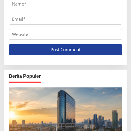
Berita Populer