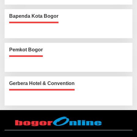
Bapenda Kota Bogor
Pemkot Bogor
Gerbera Hotel & Convention