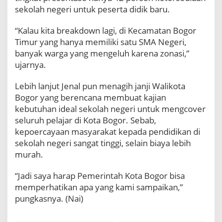
sekolah negeri untuk peserta didik baru.
“Kalau kita breakdown lagi, di Kecamatan Bogor
Timur yang hanya memiliki satu SMA Negeri,
banyak warga yang mengeluh karena zonasi,”
ujarnya.
Lebih lanjut Jenal pun menagih janji Walikota
Bogor yang berencana membuat kajian
kebutuhan ideal sekolah negeri untuk mengcover
seluruh pelajar di Kota Bogor. Sebab,
kepoercayaan masyarakat kepada pendidikan di
sekolah negeri sangat tinggi, selain biaya lebih
murah.
“Jadi saya harap Pemerintah Kota Bogor bisa
memperhatikan apa yang kami sampaikan,”
pungkasnya. (Nai)