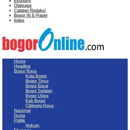
Ekonomi
Olahraga
Catatan Redaksi
Bogor IN E-Paper
Index
Home
Headline
Bogor Raya
Kota Bogor
Bogor Timur
Bogor Barat
Bogor Selatan
Bogor Utara
Kab Bogor
Cibinong Raya
Nasional
Dunia
Politik
Hukum