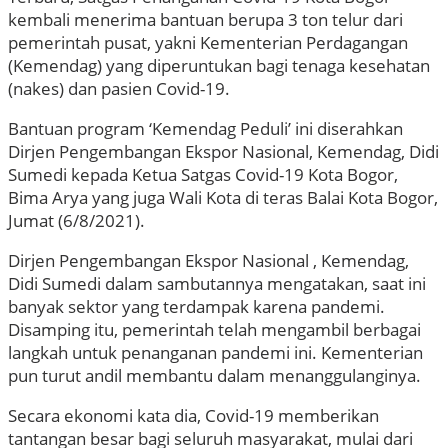
kembali menerima bantuan berupa 3 ton telur dari
pemerintah pusat, yakni Kementerian Perdagangan
(Kemendag) yang diperuntukan bagi tenaga kesehatan
(nakes) dan pasien Covid-19.
Bantuan program ‘Kemendag Peduli’ ini diserahkan
Dirjen Pengembangan Ekspor Nasional, Kemendag, Didi
Sumedi kepada Ketua Satgas Covid-19 Kota Bogor,
Bima Arya yang juga Wali Kota di teras Balai Kota Bogor,
Jumat (6/8/2021).
Dirjen Pengembangan Ekspor Nasional , Kemendag,
Didi Sumedi dalam sambutannya mengatakan, saat ini
banyak sektor yang terdampak karena pandemi.
Disamping itu, pemerintah telah mengambil berbagai
langkah untuk penanganan pandemi ini. Kementerian
pun turut andil membantu dalam menanggulanginya.
Secara ekonomi kata dia, Covid-19 memberikan
tantangan besar bagi seluruh masyarakat, mulai dari