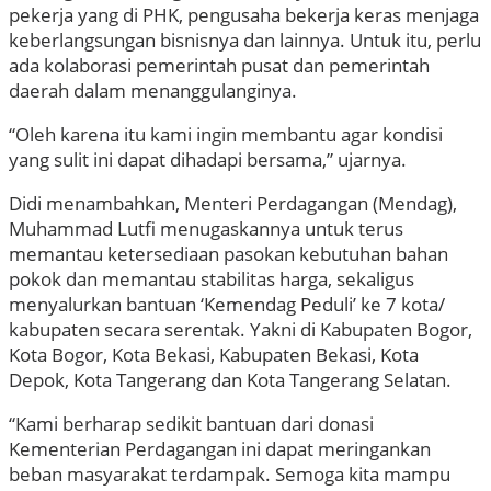
pekerja yang di PHK, pengusaha bekerja keras menjaga
keberlangsungan bisnisnya dan lainnya. Untuk itu, perlu
ada kolaborasi pemerintah pusat dan pemerintah
daerah dalam menanggulanginya.
“Oleh karena itu kami ingin membantu agar kondisi
yang sulit ini dapat dihadapi bersama,” ujarnya.
Didi menambahkan, Menteri Perdagangan (Mendag),
Muhammad Lutfi menugaskannya untuk terus
memantau ketersediaan pasokan kebutuhan bahan
pokok dan memantau stabilitas harga, sekaligus
menyalurkan bantuan ‘Kemendag Peduli’ ke 7 kota/
kabupaten secara serentak. Yakni di Kabupaten Bogor,
Kota Bogor, Kota Bekasi, Kabupaten Bekasi, Kota
Depok, Kota Tangerang dan Kota Tangerang Selatan.
“Kami berharap sedikit bantuan dari donasi
Kementerian Perdagangan ini dapat meringankan
beban masyarakat terdampak. Semoga kita mampu