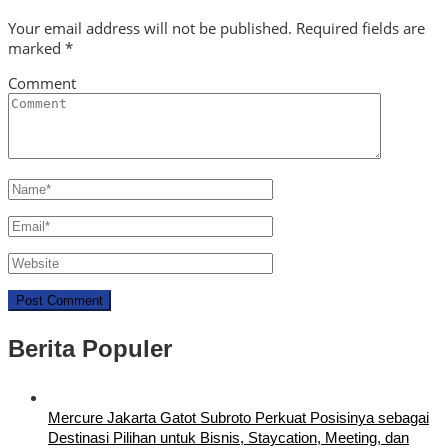
Your email address will not be published.
Required fields are
marked
*
Comment
Berita Populer
Mercure Jakarta Gatot Subroto Perkuat Posisinya sebagai
Destinasi Pilihan untuk Bisnis, Staycation, Meeting, dan