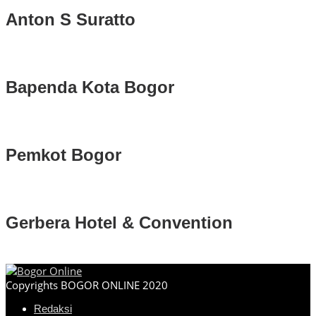
Anton S Suratto
Bapenda Kota Bogor
Pemkot Bogor
Gerbera Hotel & Convention
Copyrights BOGOR ONLINE 2020
Redaksi