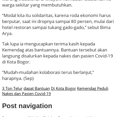
warga sekitar yang membutuhkan.
“Modal kita itu solidaritas, karena roda ekonomi harus
berputar, saat ini dropnya sampai 80 persen, mulai dari
hotel restoran sampai tukang gado-gado,” sebut Bima
Arya.
Tak lupa ia mengucapkan terima kasih kepada
Kemendag atas bantuannya. Bantuan tersebut akan
langsung disalurkan kepada nakes dan pasien Covid-19
di Kota Bogor.
“Mudah-mudahan kolaborasi terus berlanjut,”
harapnya. (Sep)
3 Ton Telur
dapat Bantuan
Di Kota Bogor
Kemendag Peduli
Nakes dan Pasien Covid-19
Post navigation