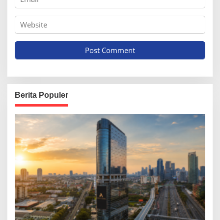
Berita Populer