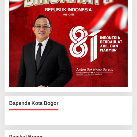
Bapenda Kota Bogor
Pemkot Bogor