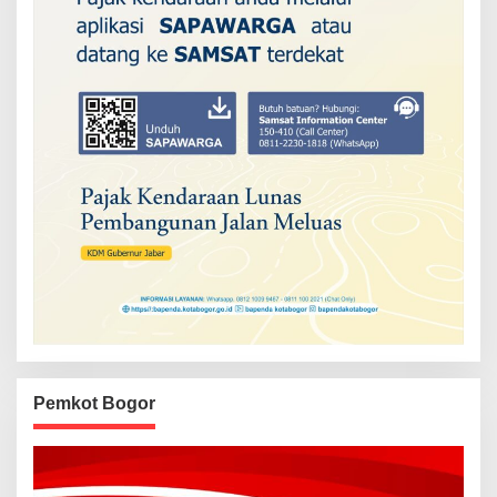
Pemkot Bogor