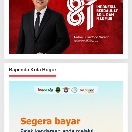
Bapenda Kota Bogor