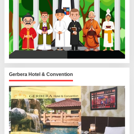
Gerbera Hotel & Convention