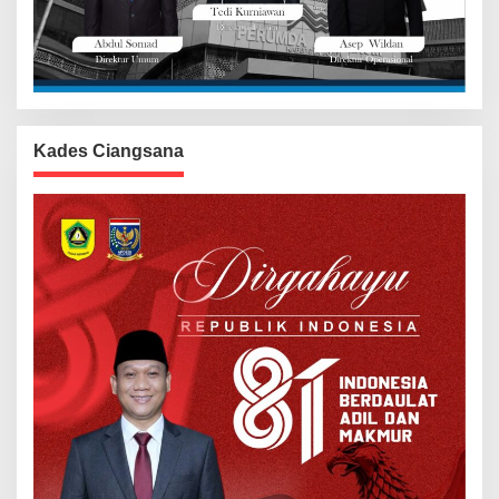
Kades Ciangsana