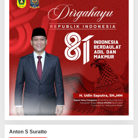
Anton S Suratto