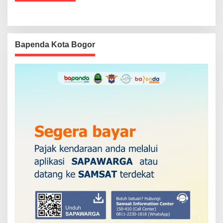
Bapenda Kota Bogor