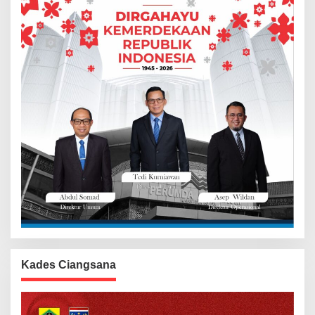
Kades Ciangsana