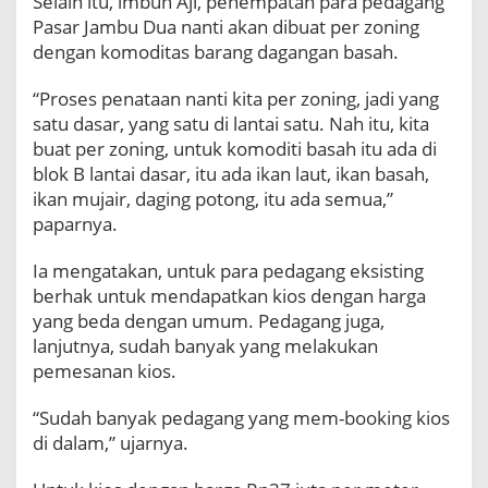
Selain itu, imbuh Aji, penempatan para pedagang
Pasar Jambu Dua nanti akan dibuat per zoning
dengan komoditas barang dagangan basah.
“Proses penataan nanti kita per zoning, jadi yang
satu dasar, yang satu di lantai satu. Nah itu, kita
buat per zoning, untuk komoditi basah itu ada di
blok B lantai dasar, itu ada ikan laut, ikan basah,
ikan mujair, daging potong, itu ada semua,”
paparnya.
Ia mengatakan, untuk para pedagang eksisting
berhak untuk mendapatkan kios dengan harga
yang beda dengan umum. Pedagang juga,
lanjutnya, sudah banyak yang melakukan
pemesanan kios.
“Sudah banyak pedagang yang mem-booking kios
di dalam,” ujarnya.