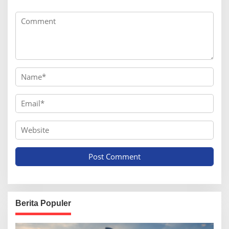
Berita Populer