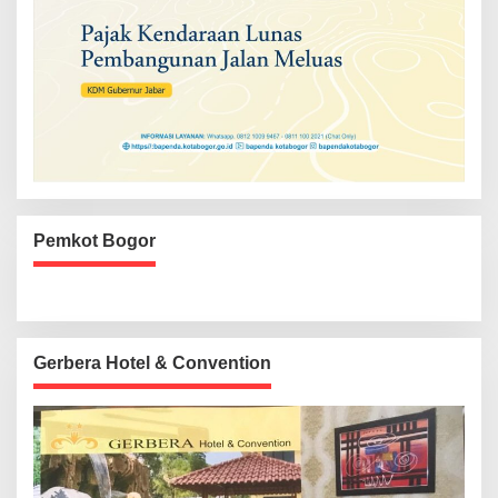
Pemkot Bogor
Gerbera Hotel & Convention