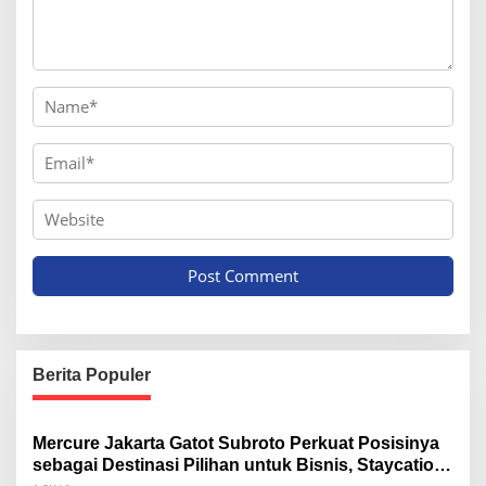
Berita Populer
Mercure Jakarta Gatot Subroto Perkuat Posisinya
sebagai Destinasi Pilihan untuk Bisnis, Staycation,