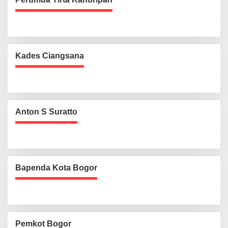
Kades Ciangsana
Anton S Suratto
Bapenda Kota Bogor
Pemkot Bogor