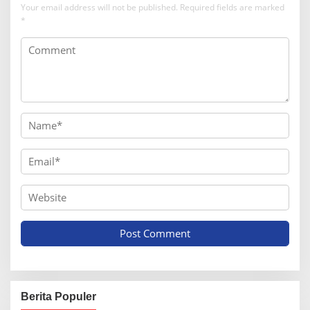
Your email address will not be published.
Required fields are marked
*
Berita Populer