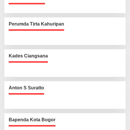
Perumda Tirta Kahuripan
Kades Ciangsana
Anton S Suratto
Bapenda Kota Bogor