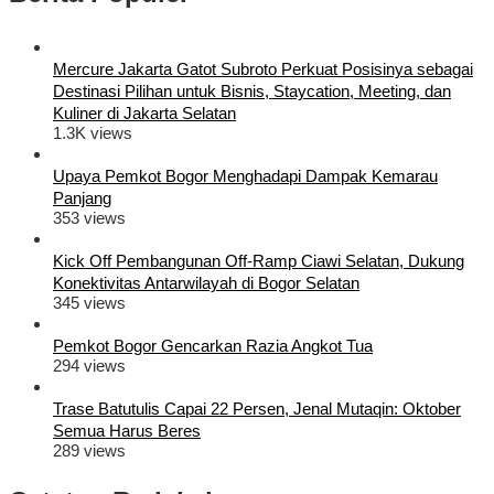
Mercure Jakarta Gatot Subroto Perkuat Posisinya sebagai
Destinasi Pilihan untuk Bisnis, Staycation, Meeting, dan
Kuliner di Jakarta Selatan
1.3K views
Upaya Pemkot Bogor Menghadapi Dampak Kemarau
Panjang
353 views
Kick Off Pembangunan Off-Ramp Ciawi Selatan, Dukung
Konektivitas Antarwilayah di Bogor Selatan
345 views
Pemkot Bogor Gencarkan Razia Angkot Tua
294 views
Trase Batutulis Capai 22 Persen, Jenal Mutaqin: Oktober
Semua Harus Beres
289 views