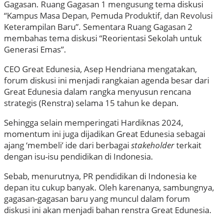
Gagasan. Ruang Gagasan 1 mengusung tema diskusi
“Kampus Masa Depan, Pemuda Produktif, dan Revolusi
Keterampilan Baru”. Sementara Ruang Gagasan 2
membahas tema diskusi “Reorientasi Sekolah untuk
Generasi Emas”.
CEO Great Edunesia, Asep Hendriana mengatakan,
forum diskusi ini menjadi rangkaian agenda besar dari
Great Edunesia dalam rangka menyusun rencana
strategis (Renstra) selama 15 tahun ke depan.
Sehingga selain memperingati Hardiknas 2024,
momentum ini juga dijadikan Great Edunesia sebagai
ajang ‘membeli’ ide dari berbagai
stakeholder
terkait
dengan isu-isu pendidikan di Indonesia.
Sebab, menurutnya, PR pendidikan di Indonesia ke
depan itu cukup banyak. Oleh karenanya, sambungnya,
gagasan-gagasan baru yang muncul dalam forum
diskusi ini akan menjadi bahan renstra Great Edunesia.