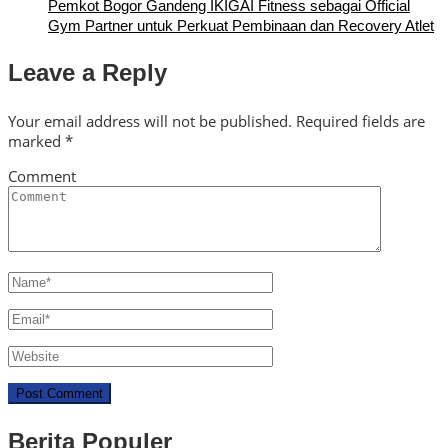
Pemkot Bogor Gandeng IKIGAI Fitness sebagai Official
Gym Partner untuk Perkuat Pembinaan dan Recovery Atlet
Leave a Reply
Your email address will not be published.
Required fields are
marked
*
Comment
Berita Populer