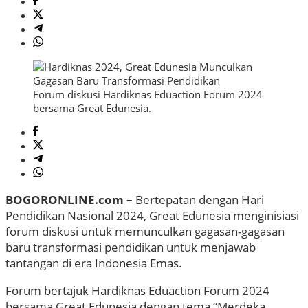
Forum diskusi Hardiknas Eduaction Forum 2024
bersama Great Edunesia.
BOGORONLINE.com –
Bertepatan dengan Hari
Pendidikan Nasional 2024, Great Edunesia menginisiasi
forum diskusi untuk memunculkan gagasan-gagasan
baru transformasi pendidikan untuk menjawab
tantangan di era Indonesia Emas.
Forum bertajuk Hardiknas Eduaction Forum 2024
bersama Great Edunesia dengan tema “Merdeka