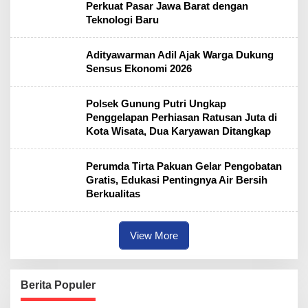
Perkuat Pasar Jawa Barat dengan
Teknologi Baru
Adityawarman Adil Ajak Warga Dukung
Sensus Ekonomi 2026
Polsek Gunung Putri Ungkap
Penggelapan Perhiasan Ratusan Juta di
Kota Wisata, Dua Karyawan Ditangkap
Perumda Tirta Pakuan Gelar Pengobatan
Gratis, Edukasi Pentingnya Air Bersih
Berkualitas
View More
Berita Populer