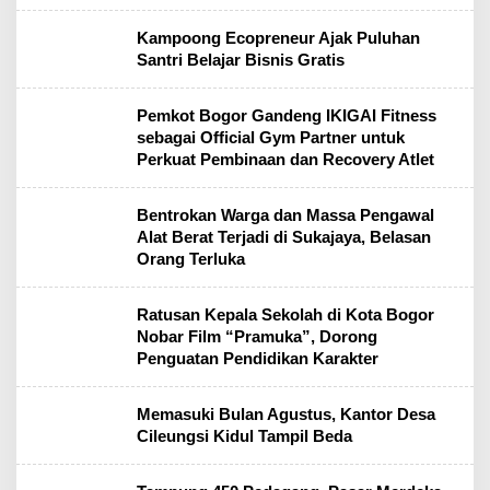
Kampoong Ecopreneur Ajak Puluhan
Santri Belajar Bisnis Gratis
Pemkot Bogor Gandeng IKIGAI Fitness
sebagai Official Gym Partner untuk
Perkuat Pembinaan dan Recovery Atlet
Bentrokan Warga dan Massa Pengawal
Alat Berat Terjadi di Sukajaya, Belasan
Orang Terluka
Ratusan Kepala Sekolah di Kota Bogor
Nobar Film “Pramuka”, Dorong
Penguatan Pendidikan Karakter
Memasuki Bulan Agustus, Kantor Desa
Cileungsi Kidul Tampil Beda