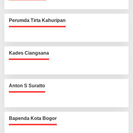
Perumda Tirta Kahuripan
Kades Ciangsana
Anton S Suratto
Bapenda Kota Bogor