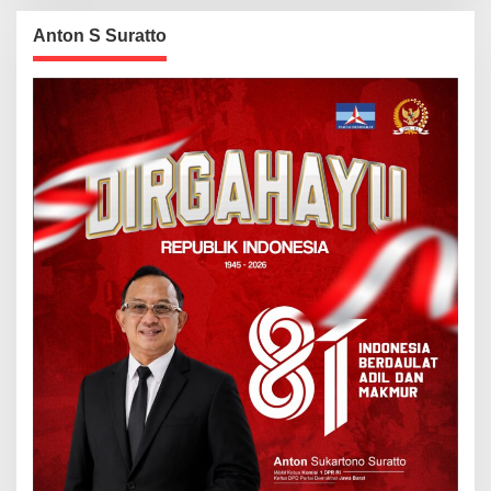
Anton S Suratto