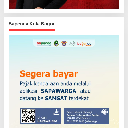
Bapenda Kota Bogor