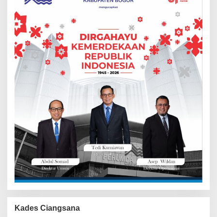
Kades Ciangsana