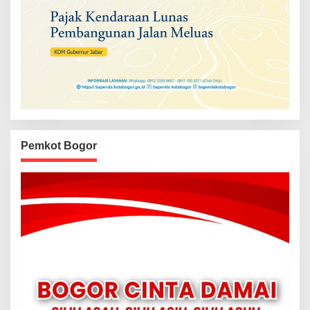
Pemkot Bogor