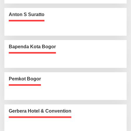
Anton S Suratto
Bapenda Kota Bogor
Pemkot Bogor
Gerbera Hotel & Convention