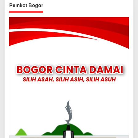
Pemkot Bogor