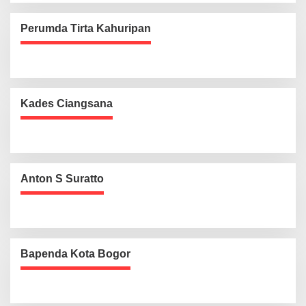
Perumda Tirta Kahuripan
Kades Ciangsana
Anton S Suratto
Bapenda Kota Bogor