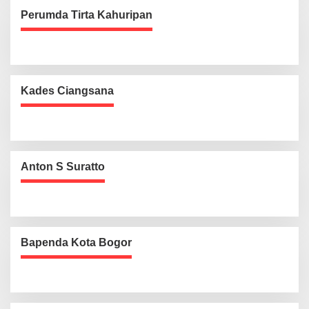
Perumda Tirta Kahuripan
Kades Ciangsana
Anton S Suratto
Bapenda Kota Bogor