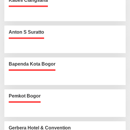
Kades Ciangsana
Anton S Suratto
Bapenda Kota Bogor
Pemkot Bogor
Gerbera Hotel & Convention