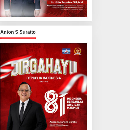
Anton S Suratto