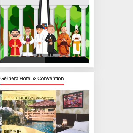
Gerbera Hotel & Convention