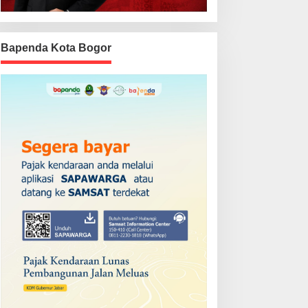
Bapenda Kota Bogor