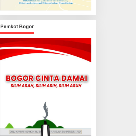
Pemkot Bogor