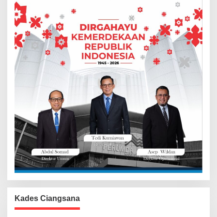
Kades Ciangsana