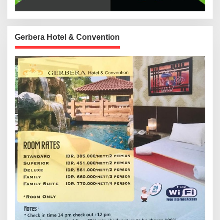
Gerbera Hotel & Convention