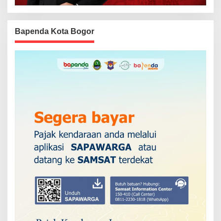
Bapenda Kota Bogor