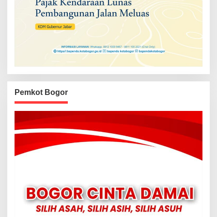
Pemkot Bogor