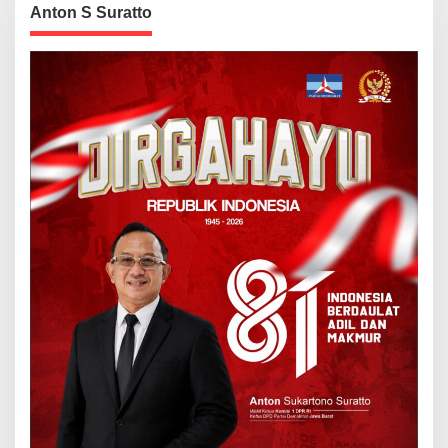
Anton S Suratto