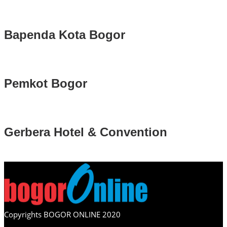
Bapenda Kota Bogor
Pemkot Bogor
Gerbera Hotel & Convention
Copyrights BOGOR ONLINE 2020