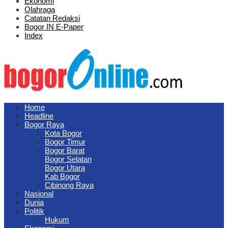
Ekonomi
Olahraga
Catatan Redaksi
Bogor IN E-Paper
Index
Home
Headline
Bogor Raya
Kota Bogor
Bogor Timur
Bogor Barat
Bogor Selatan
Bogor Utara
Kab Bogor
Cibinong Raya
Nasional
Dunia
Politik
Hukum