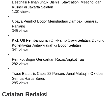
Destinasi Pilihan untuk Bisnis, Staycation, Meeting, dan
Kuliner di Jakarta Selatan
1.3K views
Upaya Pemkot Bogor Menghadapi Dampak Kemarau
Panjang
349 views
Kick Off Pembangunan Off-Ramp Ciawi Selatan, Dukung
Konektivitas Antarwilayah di Bogor Selatan
341 views
Pemkot Bogor Gencarkan Razia Angkot Tua
292 views
Trase Batutulis Capai 22 Persen, Jenal Mutaqin: Oktober
Semua Harus Beres
285 views
Catatan Redaksi