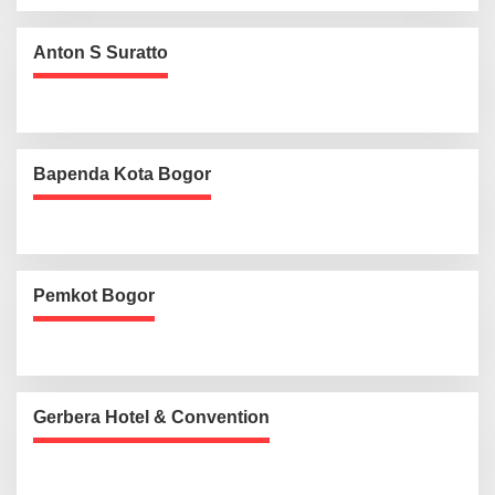
Anton S Suratto
Bapenda Kota Bogor
Pemkot Bogor
Gerbera Hotel & Convention