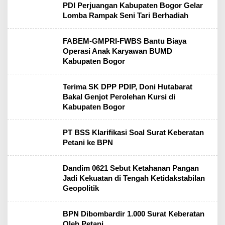
PDI Perjuangan Kabupaten Bogor Gelar
Lomba Rampak Seni Tari Berhadiah
FABEM-GMPRI-FWBS Bantu Biaya
Operasi Anak Karyawan BUMD
Kabupaten Bogor
Terima SK DPP PDIP, Doni Hutabarat
Bakal Genjot Perolehan Kursi di
Kabupaten Bogor
PT BSS Klarifikasi Soal Surat Keberatan
Petani ke BPN
Dandim 0621 Sebut Ketahanan Pangan
Jadi Kekuatan di Tengah Ketidakstabilan
Geopolitik
BPN Dibombardir 1.000 Surat Keberatan
Oleh Petani