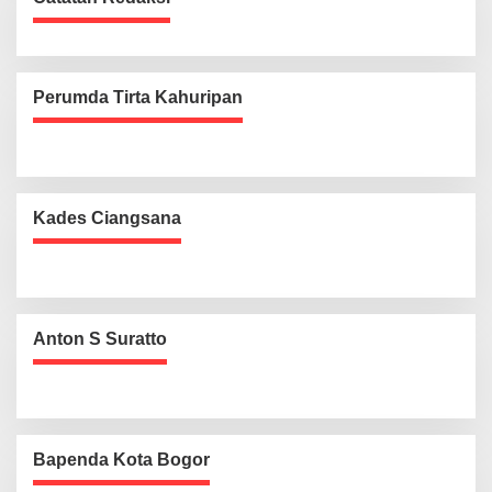
Perumda Tirta Kahuripan
Kades Ciangsana
Anton S Suratto
Bapenda Kota Bogor