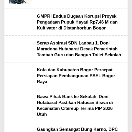
GMPRI Endus Dugaan Korupsi Proyek
Pengadaan Pupuk Hayati Rp7,46 M dan
Kultivator di Distanhorbun Bogor
Serap Aspirasi SDN Lanbau 1, Doni
Maradona Hutabarat Desak Pemerintah
Tambah Guru dan Bangun Toilet Sekolah
Kota dan Kabupaten Bogor Percepat
Persiapan Pembangunan PSEL Bogor
Raya
Bawa Pihak Bank ke Sekolah, Doni
Hutabarat Pastikan Ratusan Siswa di
Kecamatan Citereup Terima PIP 2026
Utuh
Gaungkan Semangat Bung Karno, DPC