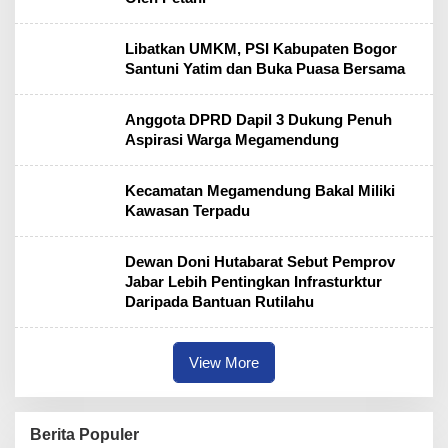
Libatkan UMKM, PSI Kabupaten Bogor
Santuni Yatim dan Buka Puasa Bersama
Anggota DPRD Dapil 3 Dukung Penuh
Aspirasi Warga Megamendung
Kecamatan Megamendung Bakal Miliki
Kawasan Terpadu
Dewan Doni Hutabarat Sebut Pemprov
Jabar Lebih Pentingkan Infrasturktur
Daripada Bantuan Rutilahu
View More
Berita Populer