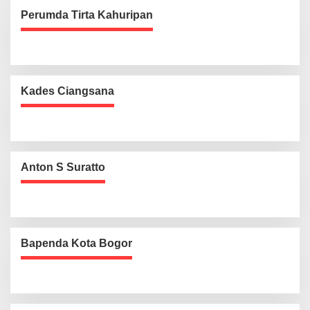
Perumda Tirta Kahuripan
Kades Ciangsana
Anton S Suratto
Bapenda Kota Bogor