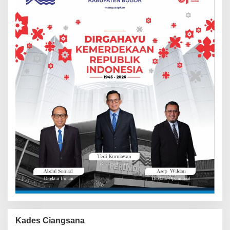
Kades Ciangsana