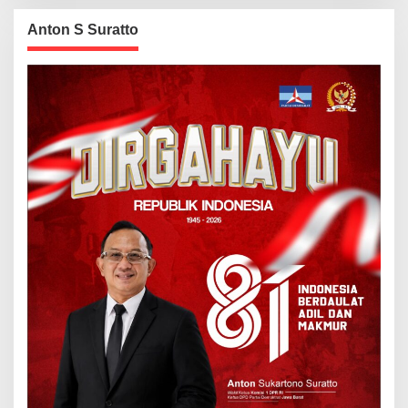
Anton S Suratto