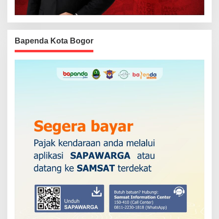
Bapenda Kota Bogor