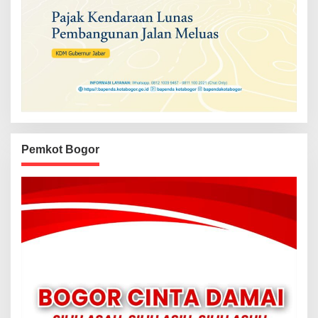
Pemkot Bogor