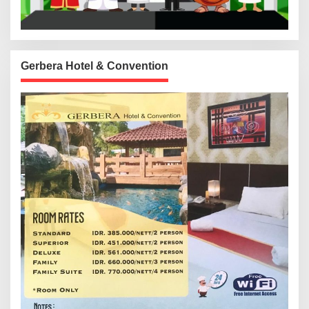
Gerbera Hotel & Convention