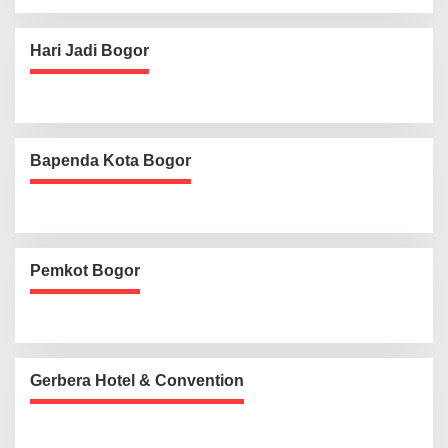
Hari Jadi Bogor
Bapenda Kota Bogor
Pemkot Bogor
Gerbera Hotel & Convention