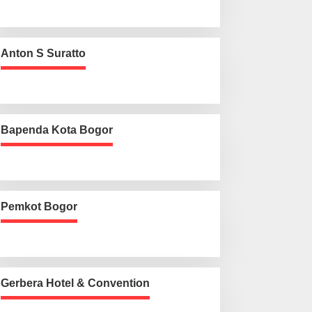
Anton S Suratto
Bapenda Kota Bogor
Pemkot Bogor
Gerbera Hotel & Convention