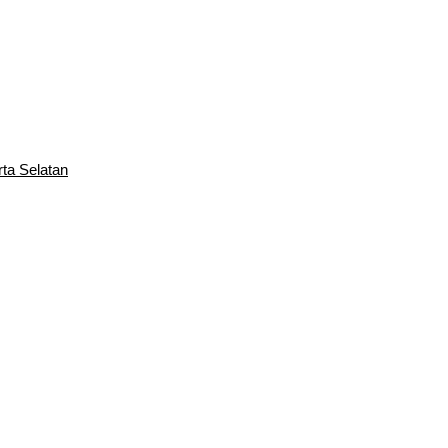
rta Selatan