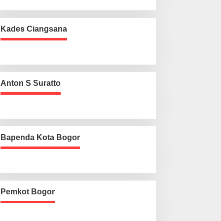
Kades Ciangsana
Anton S Suratto
Bapenda Kota Bogor
Pemkot Bogor