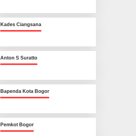
Kades Ciangsana
Anton S Suratto
Bapenda Kota Bogor
Pemkot Bogor