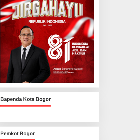
Bapenda Kota Bogor
Pemkot Bogor