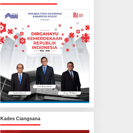
Kades Ciangsana