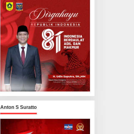
Anton S Suratto