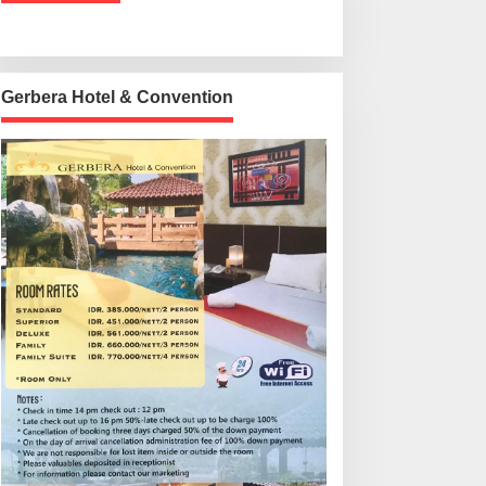
Gerbera Hotel & Convention