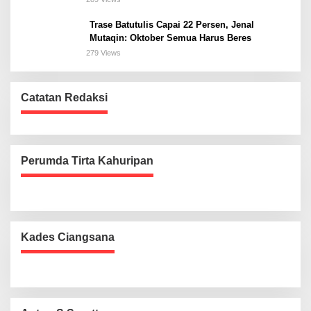
Trase Batutulis Capai 22 Persen, Jenal
Mutaqin: Oktober Semua Harus Beres
279 Views
Catatan Redaksi
Perumda Tirta Kahuripan
Kades Ciangsana