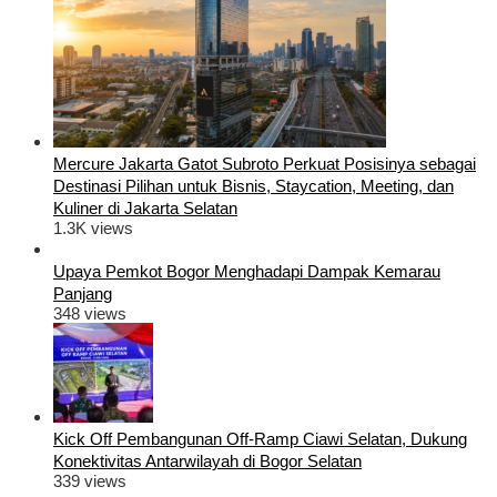
Mercure Jakarta Gatot Subroto Perkuat Posisinya sebagai
Destinasi Pilihan untuk Bisnis, Staycation, Meeting, dan
Kuliner di Jakarta Selatan
1.3K views
Upaya Pemkot Bogor Menghadapi Dampak Kemarau
Panjang
348 views
Kick Off Pembangunan Off-Ramp Ciawi Selatan, Dukung
Konektivitas Antarwilayah di Bogor Selatan
339 views