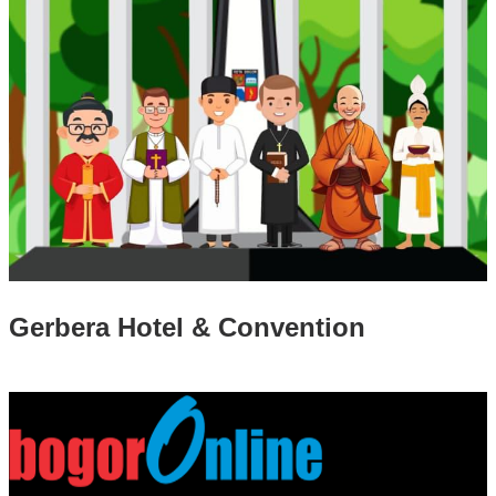
Gerbera Hotel & Convention