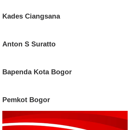
Kades Ciangsana
Anton S Suratto
Bapenda Kota Bogor
Pemkot Bogor