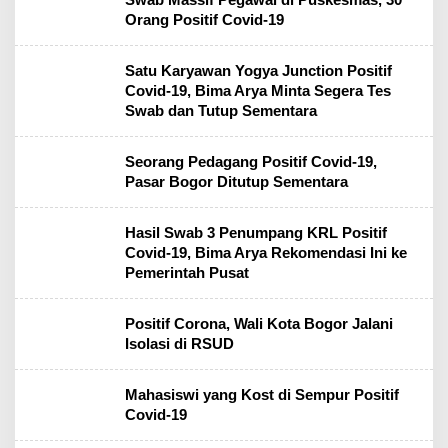
Orang Positif Covid-19
Satu Karyawan Yogya Junction Positif
Covid-19, Bima Arya Minta Segera Tes
Swab dan Tutup Sementara
Seorang Pedagang Positif Covid-19,
Pasar Bogor Ditutup Sementara
Hasil Swab 3 Penumpang KRL Positif
Covid-19, Bima Arya Rekomendasi Ini ke
Pemerintah Pusat
Positif Corona, Wali Kota Bogor Jalani
Isolasi di RSUD
Mahasiswi yang Kost di Sempur Positif
Covid-19