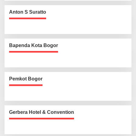
Anton S Suratto
Bapenda Kota Bogor
Pemkot Bogor
Gerbera Hotel & Convention