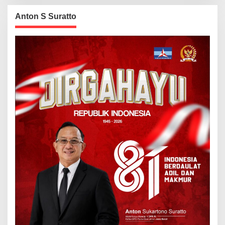
Anton S Suratto