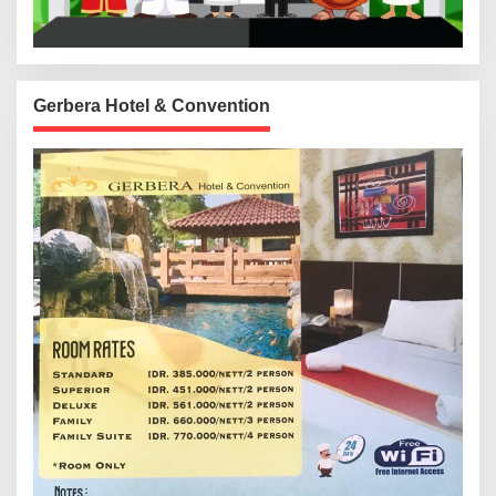
Gerbera Hotel & Convention