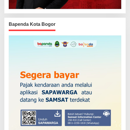
Bapenda Kota Bogor