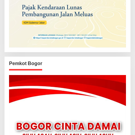
Pemkot Bogor