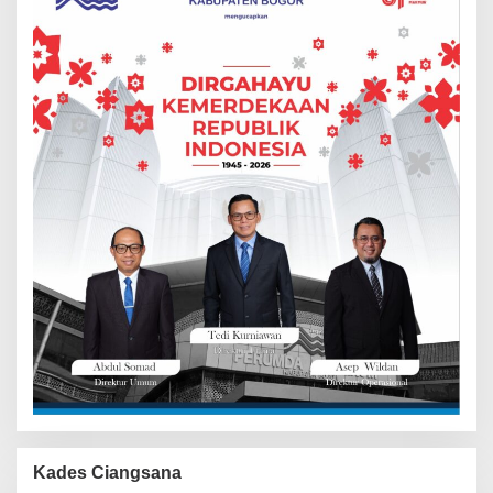
Kades Ciangsana