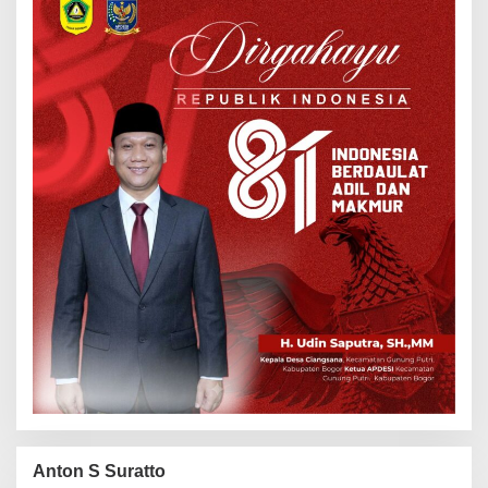
Anton S Suratto