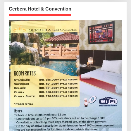
Gerbera Hotel & Convention