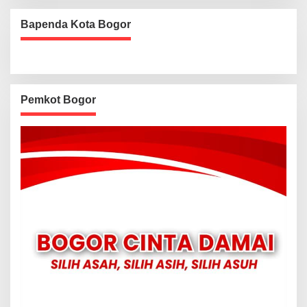
Bapenda Kota Bogor
Pemkot Bogor