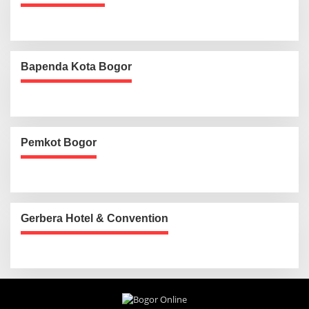
Bapenda Kota Bogor
Pemkot Bogor
Gerbera Hotel & Convention