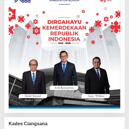
Kades Ciangsana