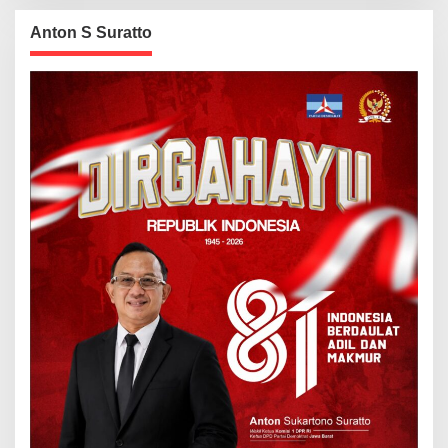
Anton S Suratto