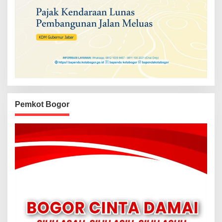
Pemkot Bogor