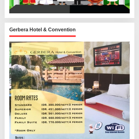
Gerbera Hotel & Convention