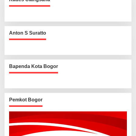
Anton S Suratto
Bapenda Kota Bogor
Pemkot Bogor