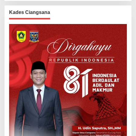
Kades Ciangsana