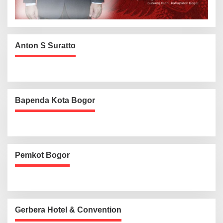
Anton S Suratto
Bapenda Kota Bogor
Pemkot Bogor
Gerbera Hotel & Convention