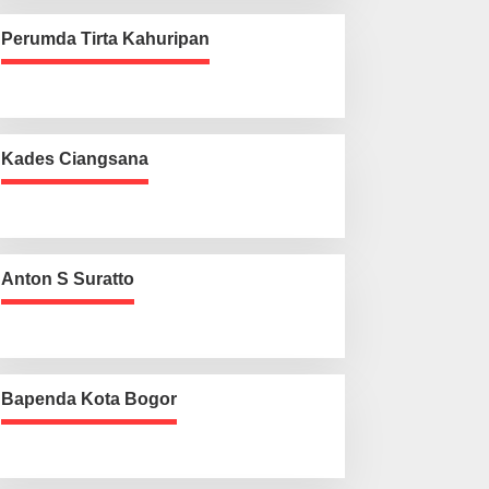
Perumda Tirta Kahuripan
Kades Ciangsana
Anton S Suratto
Bapenda Kota Bogor