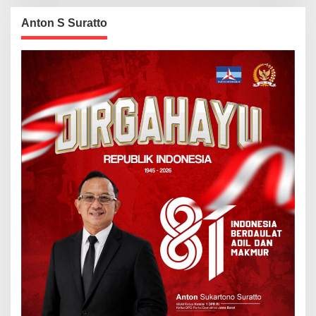
Anton S Suratto