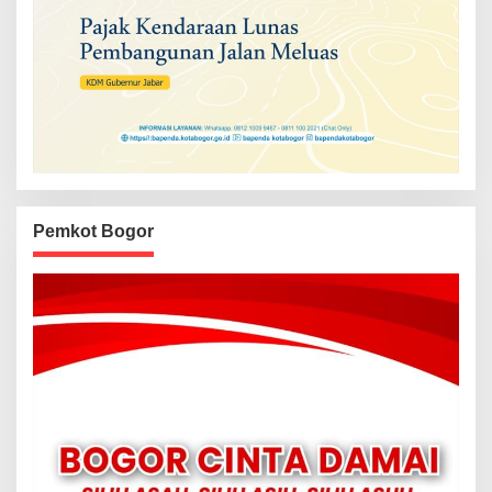
Pemkot Bogor