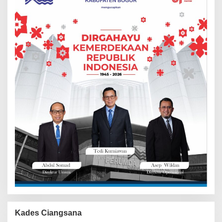
Kades Ciangsana