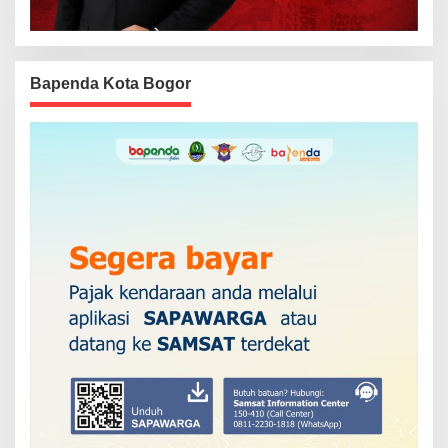
Bapenda Kota Bogor