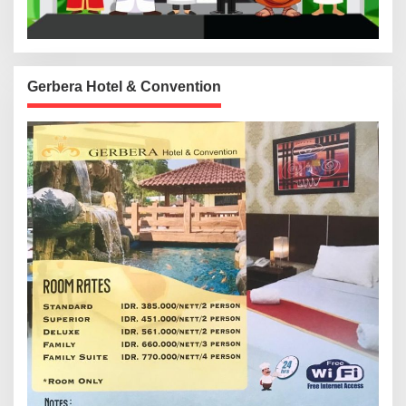
Gerbera Hotel & Convention