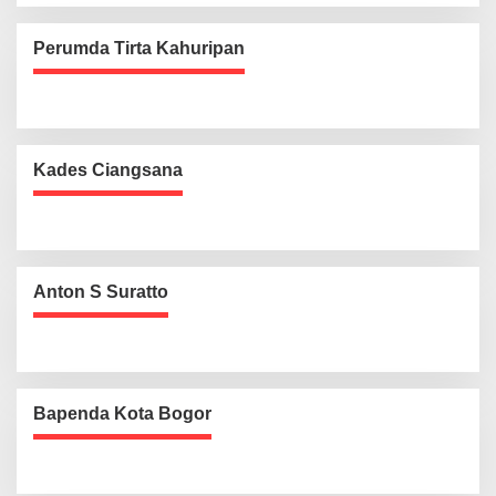
Perumda Tirta Kahuripan
Kades Ciangsana
Anton S Suratto
Bapenda Kota Bogor