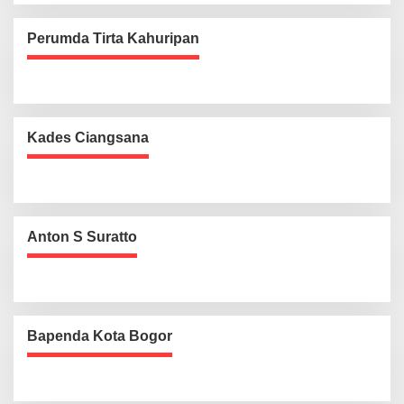
Perumda Tirta Kahuripan
Kades Ciangsana
Anton S Suratto
Bapenda Kota Bogor