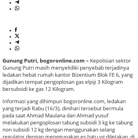
Gunung Putri, bogoronline.com –
Kepolisian sektor
Gunung Putri masih menyelidiki penyebab terjadinya
ledakan hebat rumah kantor Bizentium Blok FE 6, yang
dijadikan tempat pengoplosan gas elpiji 3 Kilogram
bersubsidi ke gas 12 Kilogram.
Informasi yang dihimpun bogoronline.com, ledakan
yang terjadi Rabu (16/3), dinihari tersebut bermula
pada saat Ahmad Maulana dan Ahmad yusuf
melakukan pengoplosan tabung subsidi 3 kg ke tabung
non subsidi 12 kg dengan menggunakan selang
regulator dengan menggunakan es batu yg diletakan di