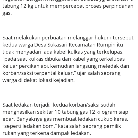
tabung 12 kg untuk mempercepat proses perpindahan
gas.
Saat melakukan perbuatan melanggar hukum tersebut,
kedua warga Desa Sukasari Kecamatan Rumpin itu
tidak menyadari ada kabel kulkas yang terkelupas.
“pada saat kulkas dibuka dari kabel yang terkelupas
keluar percikan api, kemudian langsung meledak dan
korban/saksi terpental keluar,” ujar salah seorang
warga di dekat lokasi kejadian.
Saat ledakan terjadi, kedua korban/saksi sudah
menghasilkan sekitar 10 tabung gas 12 kilogram siap
edar. Banyaknya gas membuat ledakan cukup keras.
“seperti ledakan bom,” kata salah seorang pemilik
rukan yang terkena dampak ledakan.